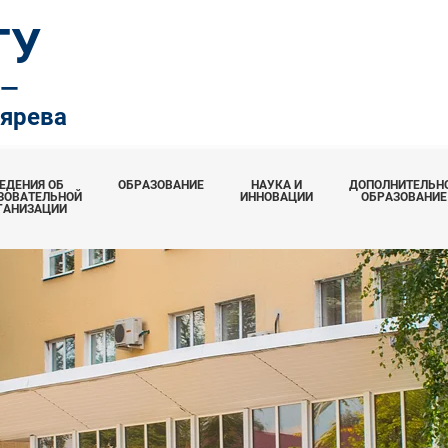
ТУ
.—
тярева
ЕДЕНИЯ ОБ
ОБРАЗОВАНИЕ
НАУКА И
ДОПОЛНИТЕЛЬН
ЗОВАТЕЛЬНОЙ
ИННОВАЦИИ
ОБРАЗОВАНИЕ
ГАНИЗАЦИИ