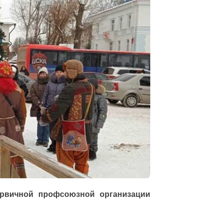
ервичной профсоюзной организации