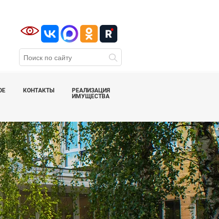
ОЕ
КОНТАКТЫ
РЕАЛИЗАЦИЯ
ИМУЩЕСТВА