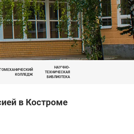
НАУЧНО-
ГОМЕХАНИЧЕСКИЙ
ТЕХНИЧЕСКАЯ
КОЛЛЕДЖ
БИБЛИОТЕКА
сией в Костроме