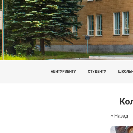
АБИТУРИЕНТУ
СТУДЕНТУ
ШКОЛЬ
Ко
« Назад