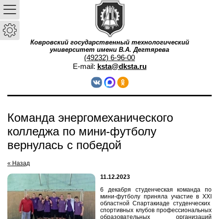
Ковровский государственный технологический
университет имени В.А. Дегтярева
(49232) 6-96-00
E-mail:
ksta@dksta.ru
Команда энергомеханического
колледжа по мини-футболу
вернулась с победой
« Назад
11.12.2023
6 декабря студенческая команда по
мини-футболу приняла участие в
XXI
областной Спартакиаде студенческих
спортивных клубов профессиональных
образовательных организаций