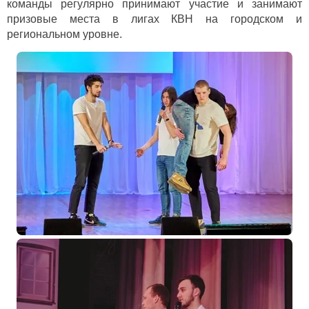
команды регулярно принимают участие и занимают
призовые места в лигах КВН на городском и
региональном уровне.