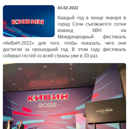
03.02.2022
Каждый год в конце января в
город Сочи съезжаются сотни
команд КВН на
Международный фестиваль
«КиВиН-2022» для того, чтобы показать, чего они
достигли за прошедший год. В этом году фестиваль
собирал гостей со всей страны уже в 33 раз.