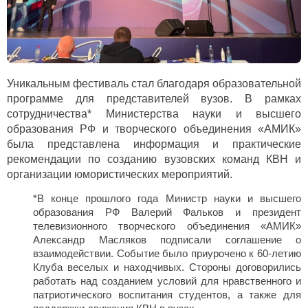
Уникальным фестиваль стал благодаря образовательной
программе для представителей вузов. В рамках
сотрудничества*
Министерства науки и высшего
образования РФ и творческого объединения «АМИК»
была представлена
информация и практические
рекомендации по созданию вузовских команд КВН и
организации юмористических мероприятий.
*В конце прошлого года Министр науки и высшего
образования РФ Валерий Фальков и президент
телевизионного творческого объединения «АМИК»
Александр Масляков подписали соглашение о
взаимодействии. Событие было приурочено к 60-летию
Клуба веселых и находчивых. Стороны договорились
работать над созданием условий для нравственного и
патриотического воспитания студентов, а также для