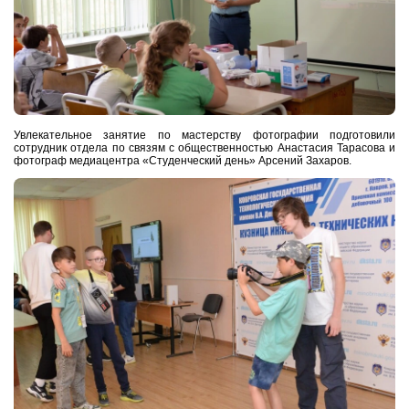
Увлекательное занятие по мастерству фотографии подготовили
сотрудник отдела по связям с общественностью Анастасия Тарасова и
фотограф медиацентра «Студенческий день» Арсений Захаров.