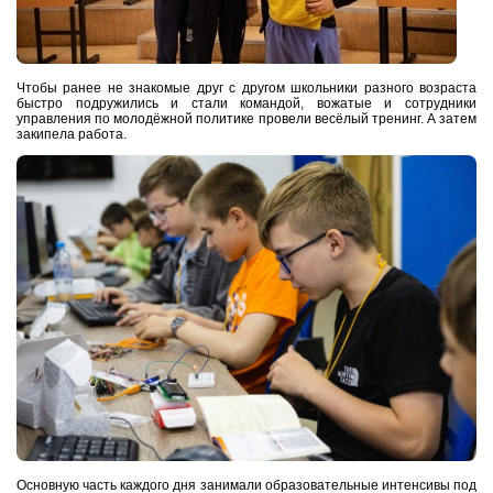
Чтобы ранее не знакомые друг с другом школьники разного возраста
быстро подружились и стали командой, вожатые и сотрудники
управления по молодёжной политике провели весёлый тренинг. А затем
закипела работа.
Основную часть каждого дня занимали образовательные интенсивы под