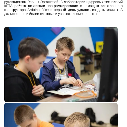
руководством Регины Эргашевой. В лаборатории цифровых технологий
КГТА ребята осваивали программирование с помощью
электронного
конструктора Arduino. Уже в первый день удалось создать маячок. А
дальше пошли более сложные и увлекательные проекты.