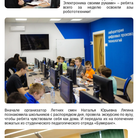
Электроника своими руками»
– ребята
всего за неделю освоили азы
робототехники!
Вначале организатор Летних смен Наталья Юрьевна Лягина
познакомила школьников с распорядком дня, провела экскурсию по вузу,
чтобы ребята чувствовали себя как дома. И передала их на попечение
вожатых из студенческого педагогического отряда «Бумеранг».