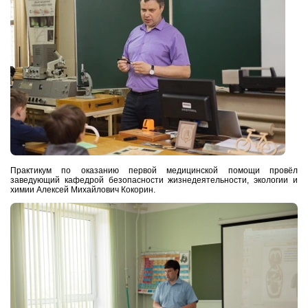
Практикум по оказанию первой медицинской помощи провёл
заведующий кафедрой безопасности жизнедеятельности, экологии и
химии Алексей Михайлович Кокорин.