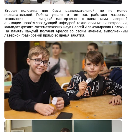
Вторая половина дня была развлекательной, но не менее
познавательной. Ребята узнали о том, как работают лазерные
технологии – зрелищный мастер-класс с элементами лазерной
анимации провёл заведующий кафедрой технологии машиностроения,
кандидат физико-математических наук Сергей Александрович Солохин.
На память каждый получил брелок со своим именем, выполненным
лазерной гравировкой прямо во время занятия.