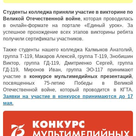
Студенты колледжа приняли участие в викторине по
Великой Отечественной войне
, которая проводилась
в онлайн-формате на портале «Единый урок». За
успешное прохождение всех этапов викторины ребята
получили сертификаты участников.
Также студенты нашего колледжа Калмыков Анатолий,
группа Т-119, Макаров Алексей, группа Т-119, Знобишин
Виктор, группа ГД-119, Дмитриенко Сергей, группа
ГД-119, Миронов Иван, группа ЭО-117 принимают
участие в
конкурсе мультимедийных презентаций
,
посвященных 75-летию Победы в Великой
Отечественной войне, который проводится в КГТА.
Заявки на участие в конкурсе принимаются до 17
мая.