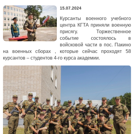
15.07.2024
Курсанты военного учебного
центра КГТА приняли военную
присягу. Торжественное
событие состоялось в
войсковой части в пос. Пакино
на военных сборах , которые сейчас проходят 58
курсантов – студентов 4-го курса академии.