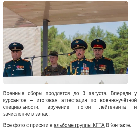
Военные сборы продлятся до 3 августа. Впереди у
курсантов – итоговая аттестация по военно-учётной
специальности, вручение погон лейтенанта и
зачисление в запас.
Все фото с присяги в
альбоме группы КГТА
ВКонтакте.