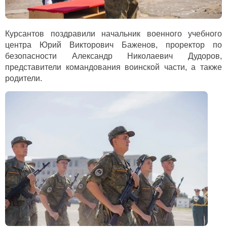
Курсантов поздравили начальник военного учебного
центра Юрий Викторович Баженов, проректор по
безопасности Александр Николаевич Дудоров,
представители командования воинской части, а также
родители.