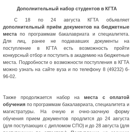
Дополнительный набор студентов в КГТА
С 18 по 24 августа КГТА объявляет
дополнительный приём документов на бюджетные
места
по программам бакалавриата и специалитета.
Для лиц, ранее не подававших документы на
поступление в КГТА есть возможность пройти
конкурсный отбор и поступить в академию на бюджетные
места. Подробности о возможности поступления в КГТА
можно узнать на сайте вуза и по телефону 8 (49232) 6-
96-02.
Также продолжается набор на
места с оплатой
обучения
по программам бакалавриата, специалитета и
магистратуры. На очную и очно-заочную форму
обучения прием документов продлится до 24 августа
(для поступающих с дипломом СПО) и до 28 августа (для