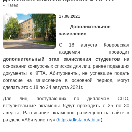
« Назад
17.08.2021
Дополнительное
зачисление
С 18 августа Ковровская
академия проводит
дополнительный этап зачисления студентов
на
основании конкурсных списков для лиц, ранее подавших
документы в КГТА. Абитуриенты, не успевшие подать
согласие на зачисление в основной период, могут
сделать это с 18 по 24 августа 2021г.
Для лиц, поступающих по дипломам СПО,
вступительные экзамены будут проходить с 25 по 30
августа. Расписание экзаменов размещено на сайте в
разделе «Абитуриенту» (
https://dksta.ru/abitur
).