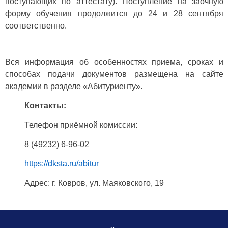
поступающих по аттестату). Поступление на заочную
форму обучения продолжится до 24 и 28 сентября
соответственно.
Вся информация об особенностях приема, сроках и
способах подачи документов размещена на сайте
академии в разделе «Абитуриенту».
Контакты:
Телефон приёмной комиссии:
8 (49232) 6-96-02
https://dksta.ru/abitur
Адрес: г. Ковров, ул. Маяковского, 19