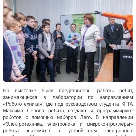
На выставке были представлены работы ребят,
занимающихся в лаборатории по направлениям
«Робототехника», где под руководством студента КГТА
Максима Серова ребята создают и программируют
роботов с помощью наборов Лего. В направлении
«Электротехника, электроника и микроконтроллеры»
ребята знакомятся с устройством электронных