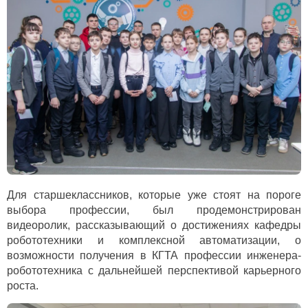
Для старшеклассников, которые уже стоят на пороге
выбора профессии, был продемонстрирован
видеоролик, рассказывающий о достижениях кафедры
робототехники и комплексной автоматизации, о
возможности получения в КГТА профессии инженера-
робототехника с дальнейшей перспективой карьерного
роста.