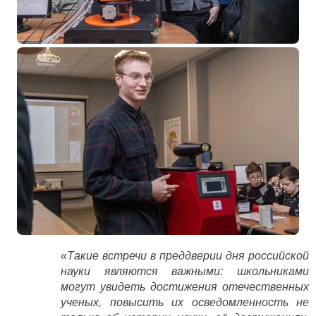
«Такие встречи в преддверии дня российской
науки являются важными: школьниками
могут увидеть достижения отечественных
ученых, повысить их осведомленность не