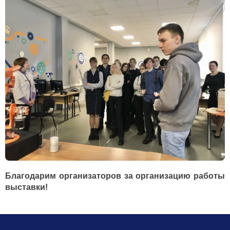
Благодарим организаторов за организацию работы
выставки!