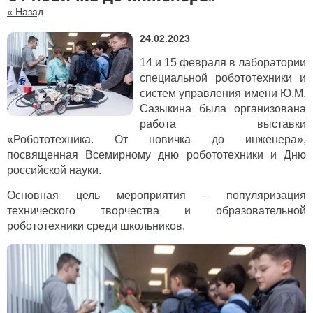
« Назад
24.02.2023
14 и 15 февраля в лаборатории
специальной робототехники и
систем управления имени Ю.М.
Сазыкина была организована
работа выставки
«Робототехника. От новичка до инженера»,
посвященная Всемирному дню робототехники и Дню
российской науки.
Основная цель мероприятия – популяризация
технического творчества и образовательной
робототехники среди школьников.