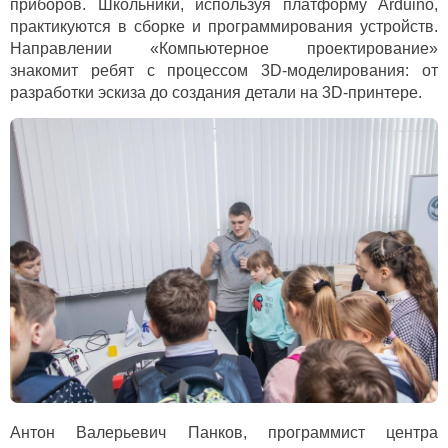
приборов. Школьники, используя платформу Arduino,
практикуются в сборке и программирования устройств.
Направлении «Компьютерное проектирование»
знакомит ребят с процессом 3D-моделирования: от
разработки эскиза до создания детали на 3D-принтере.
Антон Валерьевич Панков, программист центра