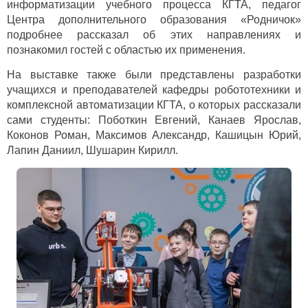
информатизации учебного процесса КГТА, педагог
Центра дополнительного образования «Родничок»
подробнее рассказал об этих направлениях и
познакомил гостей с областью их применения.
На выставке также были представлены разработки
учащихся и преподавателей кафедры робототехники и
комплексной автоматизации КГТА, о которых рассказали
сами студенты: Поботкин Евгений, Канаев Ярослав,
Коконов Роман, Максимов Александр, Кашицын Юрий,
Лапин Даниил, Шушарин Кирилл.