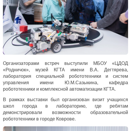
Организаторами встреч выступили МБОУ «ЦДОД
«Родничок», музей КГТА имени В.А. Дегтярева,
лаборатория специальной робототехники и систем
управления имени Ю.М.Сазыкина, кафедра
робототехники и комплексной автоматизации КГТА.
В рамках выставки был организован визит учащихся
школ города в лабораторию, где ребятам
демонстрировали возможности образовательной
робототехники в городе Коврове.