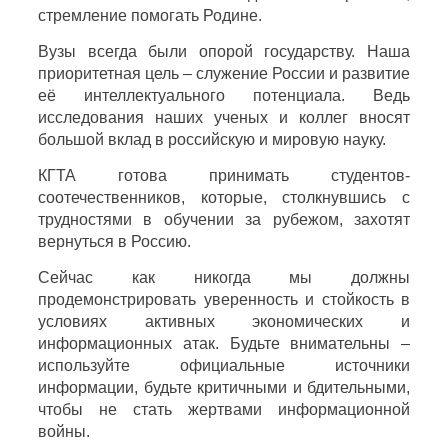
стремление помогать Родине.
Вузы всегда были опорой государству. Наша
приоритетная цель – служение России и развитие
её интеллектуального потенциала. Ведь
исследования наших ученых и коллег вносят
большой вклад в российскую и мировую науку.
КГТА готова принимать студентов-
соотечественников, которые, столкнувшись с
трудностями в обучении за рубежом, захотят
вернуться в Россию.
Сейчас как никогда мы должны
продемонстрировать уверенность и стойкость в
условиях активных экономических и
информационных атак. Будьте внимательны –
используйте официальные источники
информации, будьте критичными и бдительными,
чтобы не стать жертвами информационной
войны.