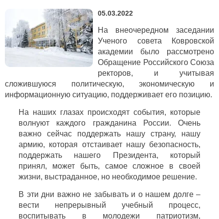
05.03.2022
На внеочередном заседании
Ученого совета Ковровской
академии было рассмотрено
Обращение Российского Союза
ректоров, и учитывая
сложившуюся политическую, экономическую и
информационную ситуацию, поддерживает его позицию.
На наших глазах происходят события, которые
волнуют каждого гражданина России. Очень
важно сейчас поддержать нашу страну, нашу
армию, которая отстаивает нашу безопасность,
поддержать нашего Президента, который
принял, может быть, самое сложное в своей
жизни, выстраданное, но необходимое решение.
В эти дни важно не забывать и о нашем долге –
вести непрерывный учебный процесс,
воспитывать в молодежи патриотизм,