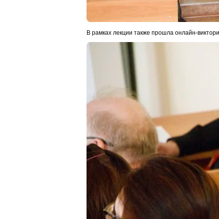
В рамках лекции также прошла онлайн-виктор