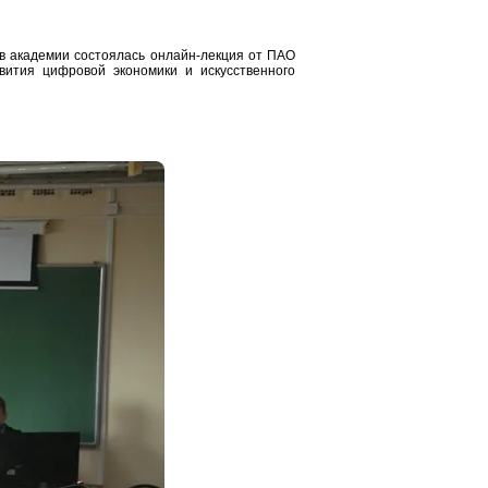
в академии состоялась онлайн-лекция от ПАО
вития цифровой экономики и искусственного