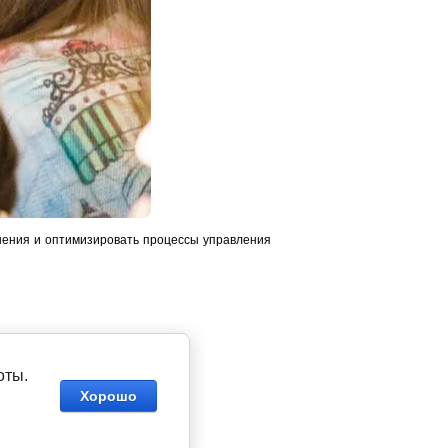
шения и оптимизировать процессы управления
оты.
Хорошо