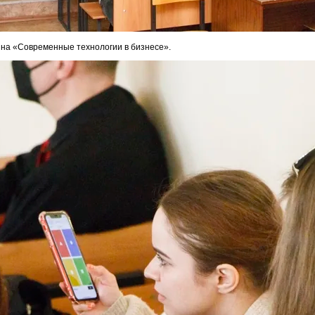
ина «Современные технологии в бизнесе».