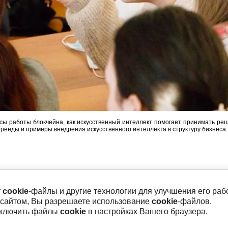
сы работы блокчейна, как искусственный интеллект помогает принимать ре
ренды и примеры внедрения искусственного интеллекта в структуру бизнеса.
т
cookie
-файлы и другие технологии для улучшения его раб
 сайтом, Вы разрешаете использование
cookie
-файлов.
тключить файлы
cookie
в настройках Вашего браузера.