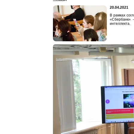
20.04.2021
В рамках сог
«Сбербанк» –
интеллекта.