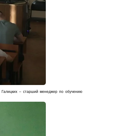
р Галицких – старший менеджер по обучению