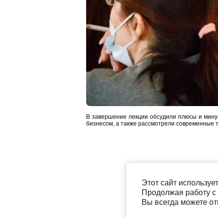
В завершение лекции обсудили плюсы и мину
бизнесом, а также рассмотрели современные т
Этот сайт используе
Продолжая работу с
Вы всегда можете о