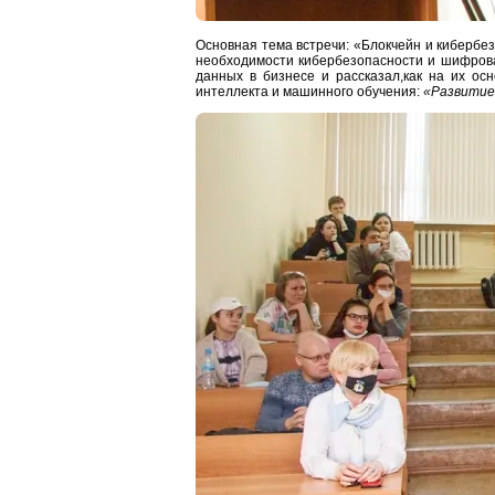
Основная тема встречи: «Блокчейн и кибербез
необходимости кибербезопасности и шифрова
данных в бизнесе и рассказал,как на их ос
интеллекта и машинного обучения:
«Развитие