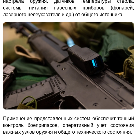
настрела оружия, датчиков температуры ствола,
системы питания навесных приборов (фонарей,
лазерного целеуказателя и др.) от общего источника.
Применение представленных систем обеспечит точный
контроль боеприпасов, оперативный учет состояния
важных узлов оружия и общего технического состояния.