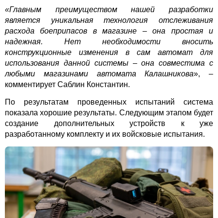
«Главным преимуществом нашей разработки
является уникальная технология отслеживания
расхода боеприпасов в магазине – она простая и
надежная. Нет необходимости вносить
конструкционные изменения в сам автомат для
использования данной системы – она совместима с
любыми магазинами автомата Калашникова
», –
комментирует Саблин Константин.
По результатам проведенных испытаний система
показала хорошие результаты. Следующим этапом будет
создание дополнительных устройств к уже
разработанному комплекту и их войсковые испытания.