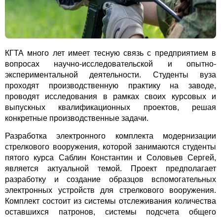
КГТА много лет имеет тесную связь с предприятием в
вопросах научно-исследовательской и опытно-
экспериментальной деятельности. Студенты вуза
проходят производственную практику на заводе,
проводят исследования в рамках своих курсовых и
выпускных квалификационных проектов, решая
конкретные производственные задачи.
Разработка электронного комплекта модернизации
стрелкового вооружения, которой занимаются студенты
пятого курса Саблин Константин и Соловьев Сергей,
является актуальной темой. Проект предполагает
разработку и создание образцов вспомогательных
электронных устройств для стрелкового вооружения.
Комплект состоит из системы отслеживания количества
оставшихся патронов, системы подсчета общего