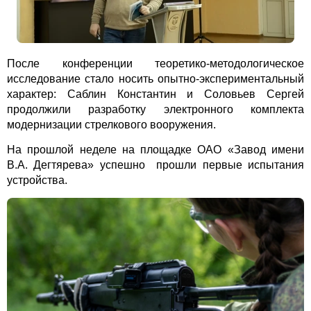
После конференции теоретико-методологическое
исследование стало носить опытно-экспериментальный
характер: Саблин Константин и Соловьев Сергей
продолжили разработку электронного комплекта
модернизации стрелкового вооружения.
На прошлой неделе на площадке ОАО «Завод имени
В.А. Дегтярева» успешно прошли первые испытания
устройства.