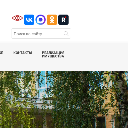
ОЕ
КОНТАКТЫ
РЕАЛИЗАЦИЯ
ИМУЩЕСТВА