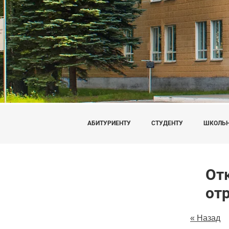
АБИТУРИЕНТУ
СТУДЕНТУ
ШКОЛЬ
От
от
« Назад