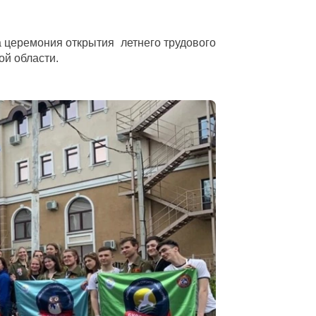
 церемония открытия летнего трудового
ой области.