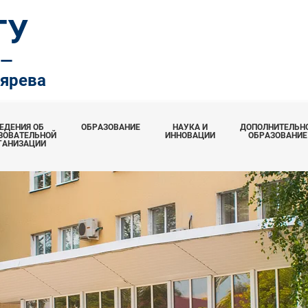
ТУ
.—
тярева
ЕДЕНИЯ ОБ
ОБРАЗОВАНИЕ
НАУКА И
ДОПОЛНИТЕЛЬН
ЗОВАТЕЛЬНОЙ
ИННОВАЦИИ
ОБРАЗОВАНИЕ
ГАНИЗАЦИИ