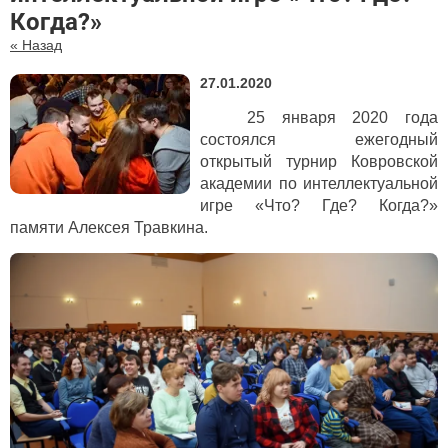
Когда?»
« Назад
27.01.2020
25 января 2020 года
состоялся ежегодный
открытый турнир Ковровской
академии по интеллектуальной
игре «Что? Где? Когда?»
памяти Алексея Травкина.