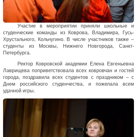
Участие в мероприятии приняли школьные и
студенческие команды из Коврова, Владимира, Гусь-
Хрустального, Кольчугино. В числе участников также –
студенты из Москвы, Нижнего Новгорода, Санкт-
Петербурга.
Ректор Ковровской академии Елена Евгеньевна
Лаврищева поприветствовала всех ковровчан и гостей
города, поздравила всех студентов с праздником – с
Днем российского студенчества, и пожелала всем
удачной игры.