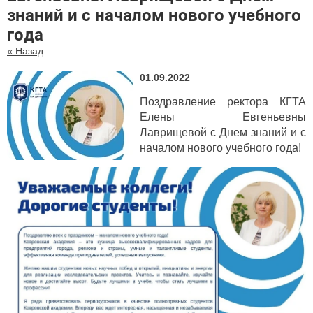
знаний и с началом нового учебного
года
« Назад
01.09.2022
Поздравление ректора КГТА
Елены Евгеньевны
Лаврищевой с Днем знаний и с
началом нового учебного года!