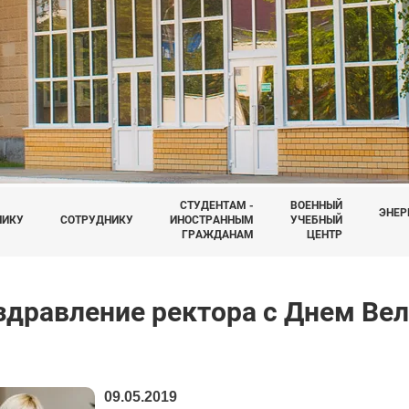
СТУДЕНТАМ -
ВОЕННЫЙ
ЭНЕР
НИКУ
СОТРУДНИКУ
ИНОСТРАННЫМ
УЧЕБНЫЙ
ГРАЖДАНАМ
ЦЕНТР
здравление ректора с Днем Ве
09.05.2019