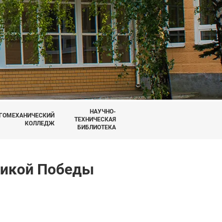
НАУЧНО-
ГОМЕХАНИЧЕСКИЙ
ТЕХНИЧЕСКАЯ
КОЛЛЕДЖ
БИБЛИОТЕКА
ликой Победы