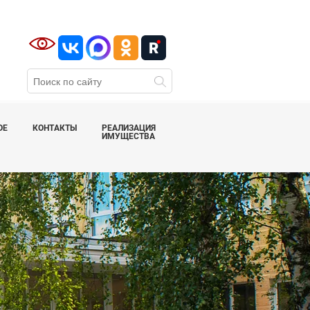
ОЕ
КОНТАКТЫ
РЕАЛИЗАЦИЯ
ИМУЩЕСТВА