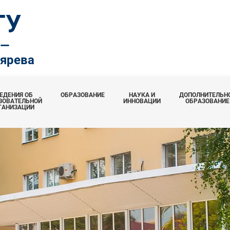
ТУ
.—
тярева
ЕДЕНИЯ ОБ
ОБРАЗОВАНИЕ
НАУКА И
ДОПОЛНИТЕЛЬН
ЗОВАТЕЛЬНОЙ
ИННОВАЦИИ
ОБРАЗОВАНИЕ
ГАНИЗАЦИИ