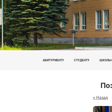
АБИТУРИЕНТУ
СТУДЕНТУ
ШКОЛЬ
По
« Назад