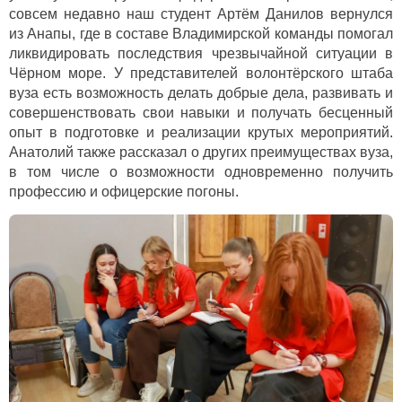
совсем недавно наш студент Артём Данилов вернулся
из Анапы, где в составе Владимирской команды помогал
ликвидировать последствия чрезвычайной ситуации в
Чёрном море. У представителей волонтёрского штаба
вуза есть возможность делать добрые дела, развивать и
совершенствовать свои навыки и получать бесценный
опыт в подготовке и реализации крутых мероприятий.
Анатолий также рассказал о других преимуществах вуза,
в том числе о возможности одновременно получить
профессию и офицерские погоны.