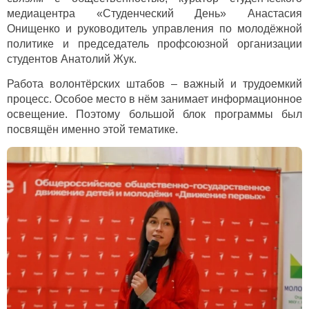
медиацентра «Студенческий День» Анастасия
Онищенко и руководитель управления по молодёжной
политике и председатель профсоюзной организации
студентов Анатолий Жук.
Работа волонтёрских штабов – важный и трудоемкий
процесс. Особое место в нём занимает информационное
освещение. Поэтому большой блок программы был
посвящён именно этой тематике.