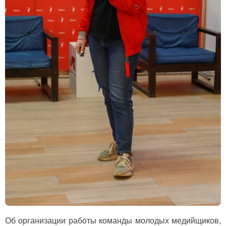
Об организации работы команды молодых медийщиков,