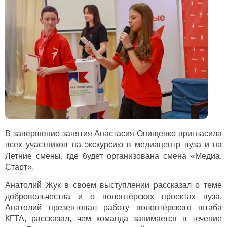
В завершение занятия Анастасия Онищенко пригласила
всех участников на экскурсию в медиацентр вуза и на
Летние смены, где будет организована смена «Медиа.
Старт».
Анатолий Жук в своем выступлении рассказал о теме
добровольчества и о волонтёрских проектах вуза.
Анатолий презентовал работу волонтёрского штаба
КГТА, рассказал, чем команда занимается в течение