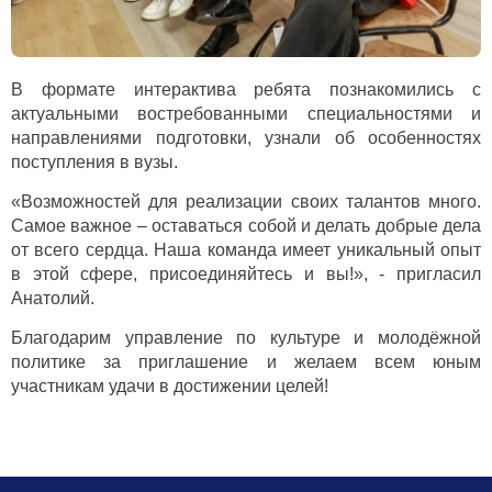
В формате интерактива ребята познакомились с
актуальными востребованными специальностями и
направлениями подготовки, узнали об особенностях
поступления в вузы.
«Возможностей для реализации своих талантов много.
Самое важное – оставаться собой и делать добрые дела
от всего сердца. Наша команда имеет уникальный опыт
в этой сфере, присоединяйтесь и вы!», - пригласил
Анатолий.
Благодарим управление по культуре и молодёжной
политике за приглашение и желаем всем юным
участникам удачи в достижении целей!