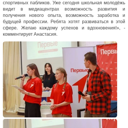
спортивных пабликов. Уже сегодня школьная молодёжь
видит в медиацентрах возможность развития и
получения нового опыта, возможность заработка и
будущей профессии. Ребята хотят развиваться в этой
сфере. Желаю каждому успехов и вдохновения!», -
комментирует Анастасия.