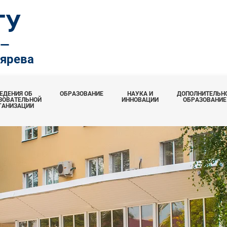
ТУ
.—
тярева
ЕДЕНИЯ ОБ
ОБРАЗОВАНИЕ
НАУКА И
ДОПОЛНИТЕЛЬН
ЗОВАТЕЛЬНОЙ
ИННОВАЦИИ
ОБРАЗОВАНИЕ
ГАНИЗАЦИИ