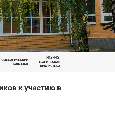
НАУЧНО-
ГОМЕХАНИЧЕСКИЙ
ТЕХНИЧЕСКАЯ
КОЛЛЕДЖ
БИБЛИОТЕКА
ков к участию в