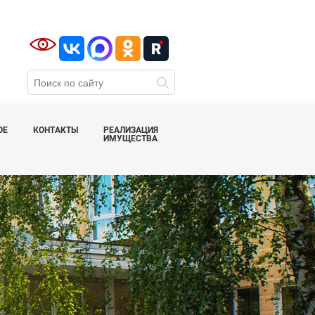
ОЕ
КОНТАКТЫ
РЕАЛИЗАЦИЯ
ИМУЩЕСТВА