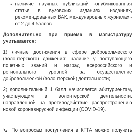
наличие научных публикаций -опубликованная
статья в вузовских изданиях, изданиях,
рекомендованных ВАК, международных журналах -
от 2 до 4 баллов.
Дополнительно при приеме в магистратуру
учитывается:
1) личные достижения в сфере добровольческого
(волонтерского) движения: наличие у поступающего
почетных званий и наград всероссийского и
регионального уровней за осуществление
добровольческой (волонтерской) деятельности;
2) дополнительный 1 балл начисляется абитуриентам,
участвующим в волонтерской деятельности,
направленной на противодействие распространению
новой коронавирусной инфекции (COVID-19).
📞 По вопросам поступления в КГТА можно получить