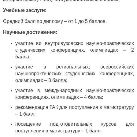
Учебные заслуги:
Средний балл по диплому – от 1 до 5 баллов.
Научные достижения:
участие во внутривузовских научно-практических
студенческих конференциях, олимпиадах – 2
балла;
участие в региональных, всероссийских
научнопрактических студенческих конференциях,
олимпиадах – 3 балла;
участие в международных научно-практических
конференциях, олимпиадах – 4 балла;
рекомендация ГАК для поступления в магистратуру
– 1 балл;
посещение подготовительных курсов для
поступления в магистратуру – 1 балл;