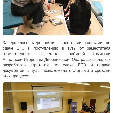
Завершилось мероприятие полезными советами по
сдаче ЕГЭ и поступлению в вузы от заместителя
ответственного секретаря приёмной комиссии
Анастасии Игоревны Дворниковой. Она рассказала, как
разработать стратегию по сдаче ЕГЭ и подаче
документов в вузы, познакомила с этапами и сроками
этих процессов.