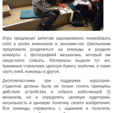
Игра предлагает ребятам одновременно попробовать
себя в ролях инженеров и экономистов. Школьникам
предложили разделиться на команды и раздали
конверты с фотографией механизма, который им
предстояло собрать. Материалы выдали тут же:
бумажные стаканчики, цветную бумагу, трубочки, а также
скотч, клей, ножницы и другое.
Десятиклассники при поддержке кураторов-
студентов должны были не только понять принципы
действия устройства и собрать работающий (!)
механизм, но и определить целевую аудиторию,
актуальность и ценовую политику своего изобретения.
Все команды справились с заданием и получили,