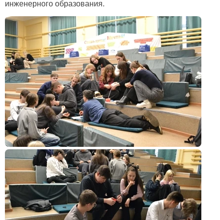
инженерного образования.