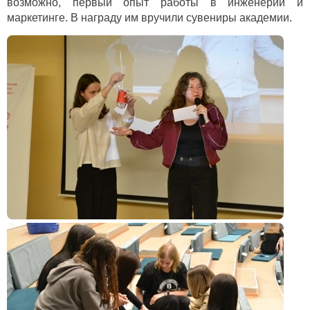
возможно, первый опыт работы в инженерии и
маркетинге. В награду им вручили сувениры академии.