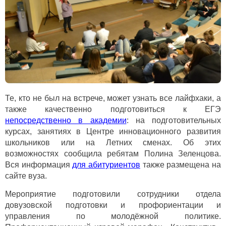
Те, кто не был на встрече, может узнать все лайфхаки, а
также качественно подготовиться к ЕГЭ
непосредственно в академии
: на подготовительных
курсах, занятиях в Центре инновационного развития
школьников или на Летних сменах. Об этих
возможностях сообщила ребятам Полина Зеленцова.
Вся информация
для абитуриентов
также размещена на
сайте вуза.
Мероприятие подготовили сотрудники отдела
довузовской подготовки и профориентации и
управления по молодёжной политике.