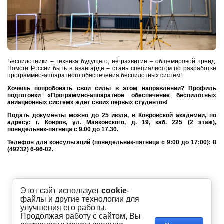
Беспилотники – техника будущего, её развитие – общемировой тренд.
Помоги России быть в авангарде – стань специалистом по разработке
программно-аппаратного обеспечения беспилотных систем!
Хочешь попробовать свои силы в этом направлении? Профиль
подготовки «Программно-аппаратное обеспечение беспилотных
авиационных систем» ждёт своих первых студентов!
Подать документы можно до 25 июля, в Ковровской академии, по
адресу: г. Ковров, ул. Маяковского, д. 19, каб. 225 (2 этаж),
понедельник-пятница с 9.00 до 17.30.
Телефон для консультаций (понедельник-пятница с 9:00 до 17:00): 8
(49232) 6-96-02.
Этот сайт использует
cookie
-
файлы и другие технологии для
улучшения его работы.
Продолжая работу с сайтом, Вы