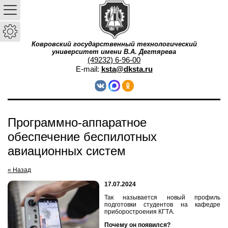
Ковровский государственный технологический
университет имени В.А. Дегтярева
(49232) 6-96-00
E-mail:
ksta@dksta.ru
Программно-аппаратное
обеспечение беспилотных
авиационных систем
« Назад
17.07.2024
Так называется новый профиль
подготовки студентов на кафедре
приборостроения КГТА.
Почему он появился?