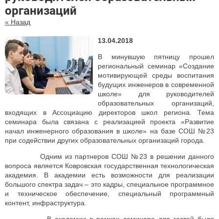
организаций
« Назад
13.04.2018
В минувшую пятницу прошел
региональный семинар «Создание
мотивирующей среды воспитания
будущих инженеров в современной
школе» для руководителей
образовательных организаций,
входящих в Ассоциацию директоров школ региона. Тема
семинара была связана с реализацией проекта «Развитие
начал инженерного образования в школе» на базе СОШ №23
при содействии других образовательных организаций города.
Одним из партнеров СОШ №23 в решении данного
вопроса является Ковровская государственная технологическая
академия. В академии есть возможности для реализации
большого спектра задач – это кадры, специальное программное
и техническое обеспечение, специальный программный
контент, инфраструктура.