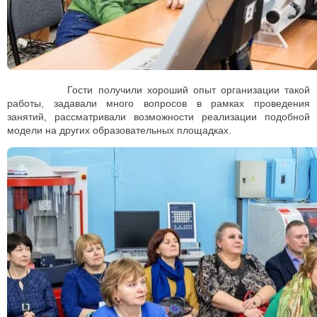
Гости получили хороший опыт организации такой
работы, задавали много вопросов в рамках проведения
занятий, рассматривали возможности реализации подобной
модели на других образовательных площадках.