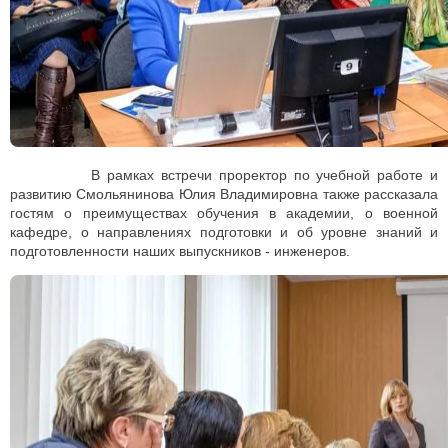
В рамках встречи проректор по учебной работе и
развитию Смольянинова Юлия Владимировна также рассказала
гостям о преимуществах обучения в академии, о военной
кафедре, о направлениях подготовки и об уровне знаний и
подготовленности наших выпускников - инженеров.