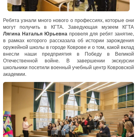
Ребята узнали много нового о профессиях, которые они
могут получить в КГТА. Заведующая музеем КГТА
Лягина Наталья Юрьевна
провеля для ребят занятие,
в рамках которого рассказала об истории зарождения
оружейной школы в городе Коврове и о том, какой вклад
внесли наши предприятия в Победу в Великой
Отечественной войне. В завершении экскурсии
школьники посетили военный учебный центр Ковровской
академии.