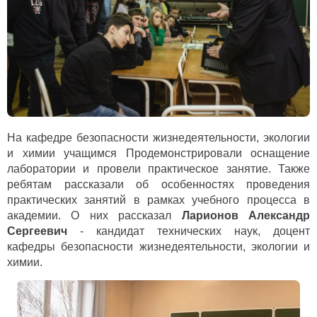
На кафедре безопасности жизнедеятельности, экологии
и химии учащимся Продемонстрировали оснащение
лаборатории и провели практическое занятие. Также
ребятам рассказали об особенностях проведения
практических занятий в рамках учебного процесса в
академии. О них рассказал
Ларионов Александр
Сергеевич
- кандидат технических наук, доцент
кафедры безопасности жизнедеятельности, экологии и
химии.