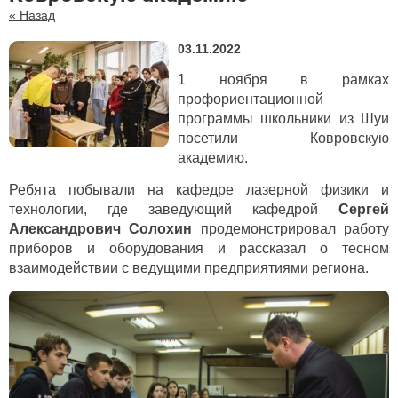
« Назад
03.11.2022
1 ноября в рамках
профориентационной
программы школьники из Шуи
посетили Ковровскую
академию.
Ребята побывали на кафедре лазерной физики и
технологии, где заведующий кафедрой
Сергей
Александрович Солохин
продемонстрировал работу
приборов и оборудования и рассказал о тесном
взаимодействии с ведущими предприятиями региона.