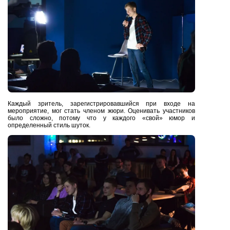
Каждый зритель, зарегистрировавшийся при входе на
мероприятие, мог стать членом жюри. Оценивать участников
было сложно, потому что у каждого «свой» юмор и
определенный стиль шуток.