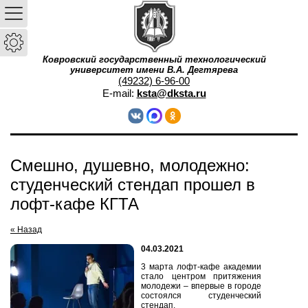
Ковровский государственный технологический
университет имени В.А. Дегтярева
(49232) 6-96-00
E-mail:
ksta@dksta.ru
Смешно, душевно, молодежно:
студенческий стендап прошел в
лофт-кафе КГТА
« Назад
04.03.2021
3 марта лофт-кафе академии
стало центром притяжения
молодежи – впервые в городе
состоялся студенческий
стендап.