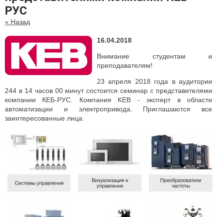
РУС
« Назад
16.04.2018
Внимание студентам и
преподавателям!
23 апреля 2018 года в аудитории
244 в 14 часов 00 минут состоится семинар с представителями
компании КЕБ-РУС. Компания KEB - эксперт в области
автоматизации и электропривода. Приглашаются все
заинтересованные лица.