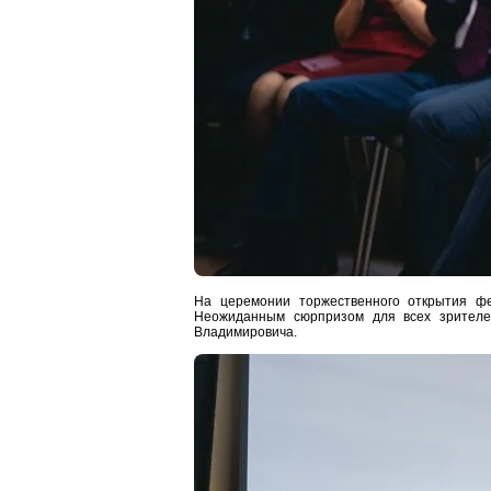
На церемонии торжественного открытия фе
Неожиданным сюрпризом для всех зрителе
Владимировича.