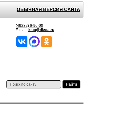
ОБЫЧНАЯ ВЕРСИЯ САЙТА
(49232) 6-96-00
E-mail:
ksta@dksta.ru