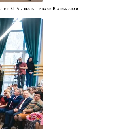
ентов КГТА и представителей Владимирского