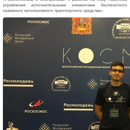
управления исполнительными элементами беспилотного
наземного неголономного транспортного средства».