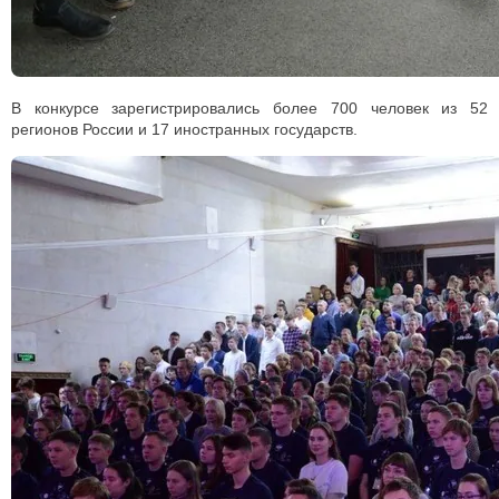
В конкурсе зарегистрировались более 700 человек из 52
регионов России и 17 иностранных государств.⠀