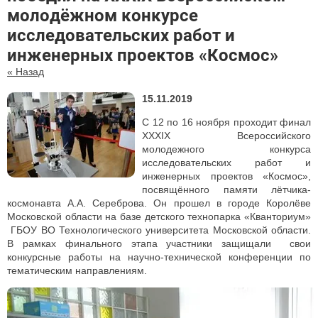
молодёжном конкурсе
исследовательских работ и
инженерных проектов «Космос»
« Назад
15.11.2019
С 12 по 16 ноября проходит финал
XXXIX Всероссийского
молодежного конкурса
исследовательских работ и
инженерных проектов «Космос»,
посвящённого памяти лётчика-
космонавта А.А. Сереброва. Он прошел в городе Королёве
Московской области на базе детского технопарка «Кванториум»
ГБОУ ВО Технологического университета Московской области.
В рамках финального этапа участники защищали свои
конкурсные работы на научно-технической конференции по
тематическим направлениям.