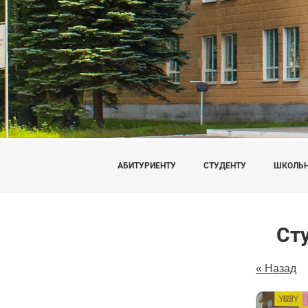
АБИТУРИЕНТУ
СТУДЕНТУ
ШКОЛЬ
Ст
« Назад