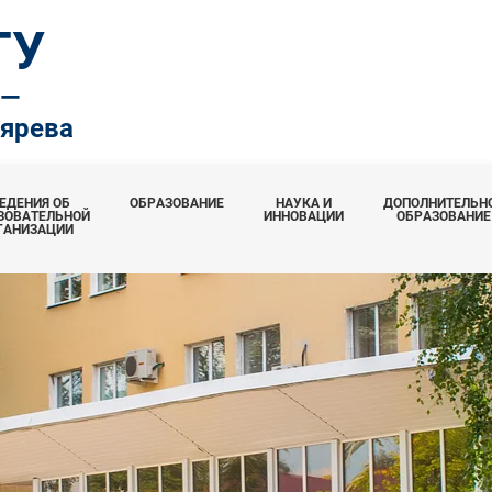
ТУ
.—
тярева
ЕДЕНИЯ ОБ
ОБРАЗОВАНИЕ
НАУКА И
ДОПОЛНИТЕЛЬН
ЗОВАТЕЛЬНОЙ
ИННОВАЦИИ
ОБРАЗОВАНИЕ
ГАНИЗАЦИИ