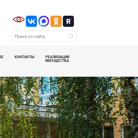
ОЕ
КОНТАКТЫ
РЕАЛИЗАЦИЯ
ИМУЩЕСТВА