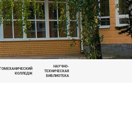
НАУЧНО-
ГОМЕХАНИЧЕСКИЙ
ТЕХНИЧЕСКАЯ
КОЛЛЕДЖ
БИБЛИОТЕКА