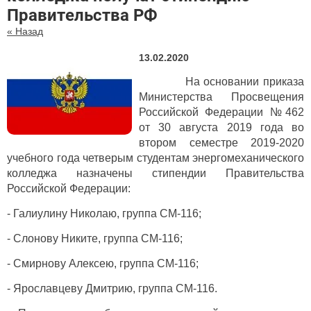
Правительства РФ
« Назад
13.02.2020
На основании приказа
Министерства Просвещения
Российской Федерации №462
от 30 августа 2019 года во
втором семестре 2019-2020
учебного года четверым студентам энергомеханического
колледжа назначены стипендии Правительства
Российской Федерации:
- Галиулину Николаю, группа СМ-116;
- Слонову Никите, группа СМ-116;
- Смирнову Алексею, группа СМ-116;
- Ярославцеву Дмитрию, группа СМ-116.