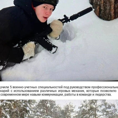
зучили 5 военно-учетных специальностей под руководством профессиональных
арий с использованием различных игровых механик, которые позволило 
 современном мире навыки коммуникации, работы в команде и лидерства.