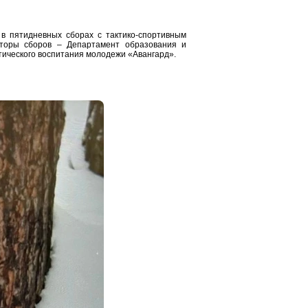
 в пятидневных сборах с тактико-спортивным
аторы сборов – Департамент образования и
тического воспитания молодежи «Авангард».