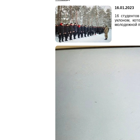
16.01.2023
16 студентов
уклоном, ко
молодежной п