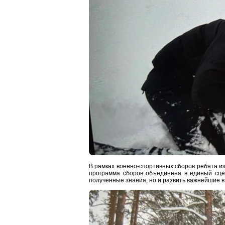
В рамках военно-спортивных сборов ребята и
программа сборов объединена в единый сцен
полученные знания, но и развить важнейшие в