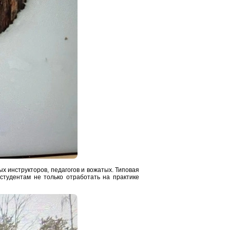
 инструкторов, педагогов и вожатых. Типовая
студентам не только отработать на практике