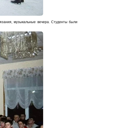
язания, музыкальные вечера. Студенты были