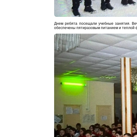
Днем ребята посещали учебные занятия. Ве
обеспечены пятиразовым питанием и теплой 