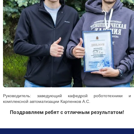
Руководитель: заведующий кафедрой робототехники и
комплексной автоматизации Карпенков А.С.
Поздравляем ребят с отличным результатом!