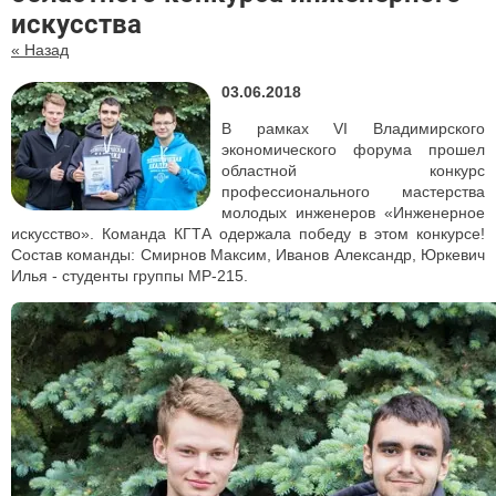
искусства
« Назад
03.06.2018
В рамках VI Владимирского
экономического форума прошел
областной конкурс
профессионального мастерства
молодых инженеров «Инженерное
искусство». Команда КГТА одержала победу в этом конкурсе!
Состав команды: Смирнов Максим, Иванов Александр, Юркевич
Илья - студенты группы МР-215.