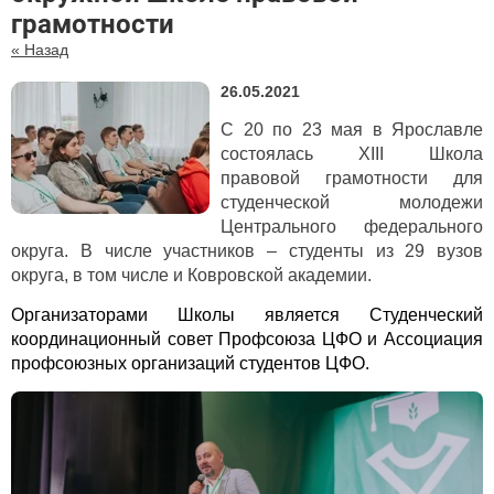
грамотности
« Назад
26.05.2021
С 20 по 23 мая в Ярославле
состоялась ХIII Школа
правовой грамотности для
студенческой молодежи
Центрального федерального
округа. В числе участников – студенты из 29 вузов
округа, в том числе и Ковровской академии.
Организаторами Школы является Студенческий
координационный совет Профсоюза ЦФО и Ассоциация
профсоюзных организаций студентов ЦФО.