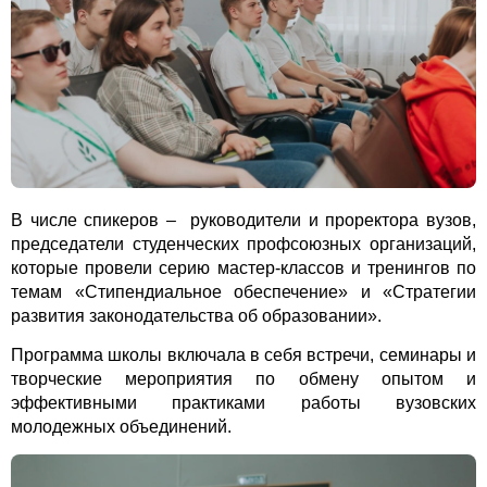
В числе спикеров – руководители и проректора вузов,
председатели студенчес
ких профсоюзных организаций,
которые провели серию мастер-классов и тренингов по
темам «Стипендиальное обеспечение» и «Стратегии
развития законодательства об образовании».
Программа школы включала в себя встречи, семинары и
творческие мероприятия по обмену опытом и
эффективными практиками работы вузовских
молодежных объединений.