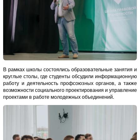
В рамках школы состоялись образовательные занятия и
круглые столы, где студенты обсудили информационную
работу и деятельность профсоюзных органов, а также
возможности социального проектирования и управление
проектами в работе молодежных объединений.