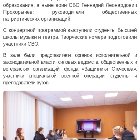
образования, а ныне воин СВО Геннадий Леонардович
Прохорычев; руководители общественных
патриотических организаций.
С концертной программой выступили студенты Высшей
школы музыки и театра. Творческие номера подготовили
участники СВО.
В зале были представители органов исполнительной и
законодательной власти, силовых ведомств, общественных и
ветеранских организаций, фонда «Защитники Отечества»,
участники специальной военной операции, студенты и
преподаватели вузов.