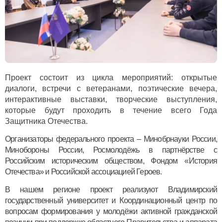
Проект состоит из цикла мероприятий: открытые
диалоги, встречи с ветеранами, поэтические вечера,
интерактивные выставки, творческие выступления,
которые будут проходить в течение всего Года
Защитника Отечества.
Организаторы федерального проекта – Минобрнауки России,
Минобороны России, Росмолодёжь в партнёрстве с
Российским историческим обществом, Фондом «История
Отечества» и Российской ассоциацией Героев.
В нашем регионе проект реализуют Владимирский
государственный университет и Координационный центр по
вопросам формирования у молодёжи активной гражданской