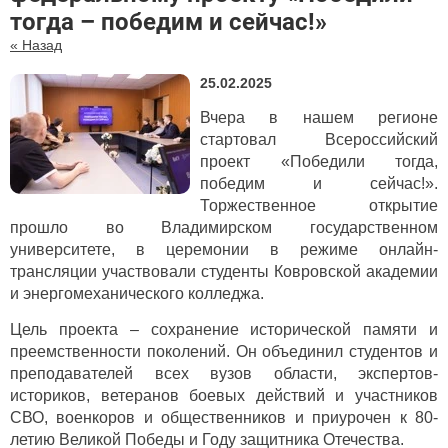
тогда – победим и сейчас!»
« Назад
25.02.2025
Вчера в нашем регионе
стартовал Всероссийский
проект «Победили тогда,
победим и сейчас!».
Торжественное открытие
прошло во Владимирском государственном
университете, в церемонии в режиме онлайн-
трансляции участвовали студенты Ковровской академии
и энергомеханического колледжа.
Цель проекта – сохранение исторической памяти и
преемственности поколений. Он объединил студентов и
преподавателей всех вузов области, экспертов-
историков, ветеранов боевых действий и участников
СВО, военкоров и общественников и приурочен к 80-
летию Великой Победы и Году защитника Отечества.