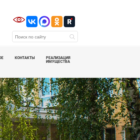
ОЕ
КОНТАКТЫ
РЕАЛИЗАЦИЯ
ИМУЩЕСТВА