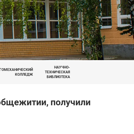
НАУЧНО-
ГОМЕХАНИЧЕСКИЙ
ТЕХНИЧЕСКАЯ
КОЛЛЕДЖ
БИБЛИОТЕКА
общежитии, получили