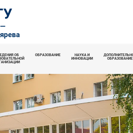
ТУ
.—
тярева
ЕДЕНИЯ ОБ
ОБРАЗОВАНИЕ
НАУКА И
ДОПОЛНИТЕЛЬН
ЗОВАТЕЛЬНОЙ
ИННОВАЦИИ
ОБРАЗОВАНИЕ
ГАНИЗАЦИИ