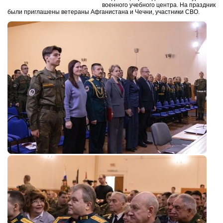
военного учебного центра. На праздник
были приглашены ветераны Афганистана и Чечни, участники СВО.