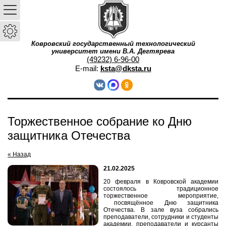
Ковровский государственный технологический
университет имени В.А. Дегтярева
(49232) 6-96-00
E-mail:
ksta@dksta.ru
Торжественное собрание ко Дню
защитника Отечества
« Назад
21.02.2025
20 февраля в Ковровской академии
состоялось традиционное
торжественное мероприятие,
посвящённое Дню защитника
Отечества. В зале вуза собрались
преподаватели, сотрудники и студенты
академии, преподаватели и курсанты