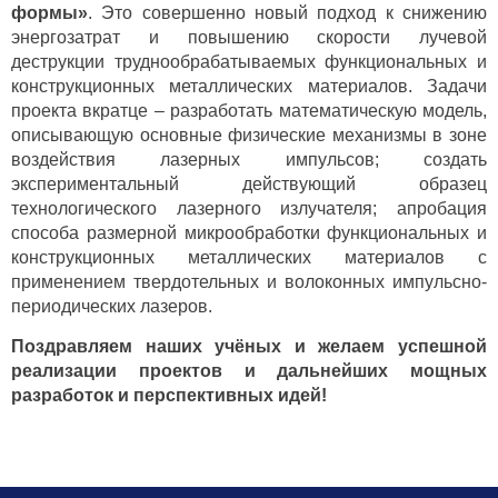
формы»
. Это совершенно новый подход к снижению
энергозатрат и повышению скорости лучевой
деструкции труднообрабатываемых функциональных и
конструкционных металлических материалов. Задачи
проекта вкратце – разработать математическую модель,
описывающую основные физические механизмы в зоне
воздействия лазерных импульсов; создать
экспериментальный действующий образец
технологического лазерного излучателя; апробация
способа размерной микрообработки функциональных и
конструкционных металлических материалов с
применением твердотельных и волоконных импульсно-
периодических лазеров.
Поздравляем наших учёных и желаем успешной
реализации проектов и дальнейших мощных
разработок и перспективных идей!