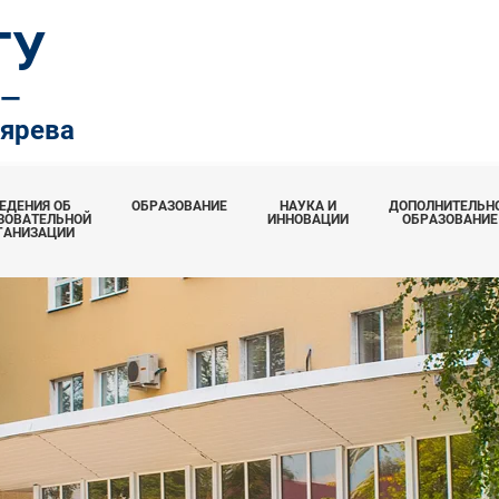
ТУ
.—
тярева
ЕДЕНИЯ ОБ
ОБРАЗОВАНИЕ
НАУКА И
ДОПОЛНИТЕЛЬН
ЗОВАТЕЛЬНОЙ
ИННОВАЦИИ
ОБРАЗОВАНИЕ
ГАНИЗАЦИИ