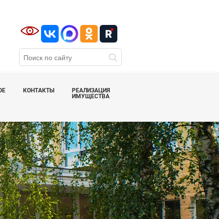
ОЕ
КОНТАКТЫ
РЕАЛИЗАЦИЯ
ИМУЩЕСТВА