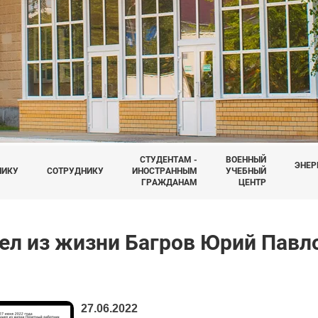
СТУДЕНТАМ -
ВОЕННЫЙ
ЭНЕР
НИКУ
СОТРУДНИКУ
ИНОСТРАННЫМ
УЧЕБНЫЙ
ГРАЖДАНАМ
ЦЕНТР
ел из жизни Багров Юрий Павл
27.06.2022