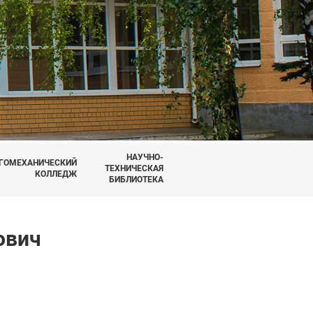
НАУЧНО-
ГОМЕХАНИЧЕСКИЙ
ТЕХНИЧЕСКАЯ
КОЛЛЕДЖ
БИБЛИОТЕКА
ович