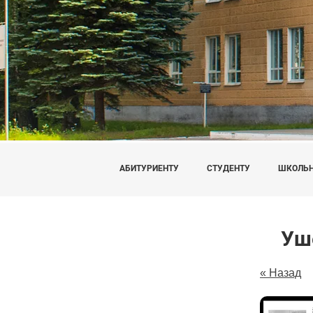
АБИТУРИЕНТУ
СТУДЕНТУ
ШКОЛЬ
Уш
« Назад