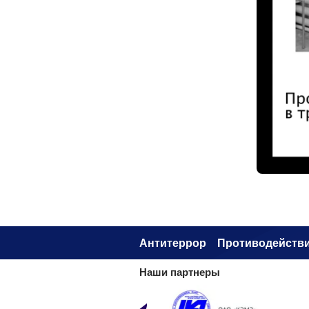
Антитеррор
Противодействи
Наши партнеры