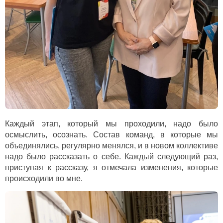
Каждый этап, который мы проходили, надо было
осмыслить, осознать. Состав команд, в которые мы
объединялись, регулярно менялся, и в новом коллективе
надо было рассказать о себе. Каждый следующий раз,
приступая к рассказу, я отмечала изменения, которые
происходили во мне.