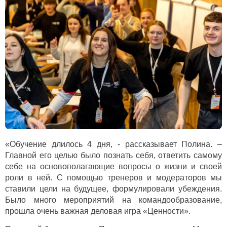
«Обучение длилось 4 дня, - рассказывает Полина. –
Главной его целью было познать себя, ответить самому
себе на основополагающие вопросы о жизни и своей
роли в ней. С помощью тренеров и модераторов мы
ставили цели на будущее, формулировали убеждения.
Было много мероприятий на командообразование,
прошла очень важная деловая игра «Ценности».