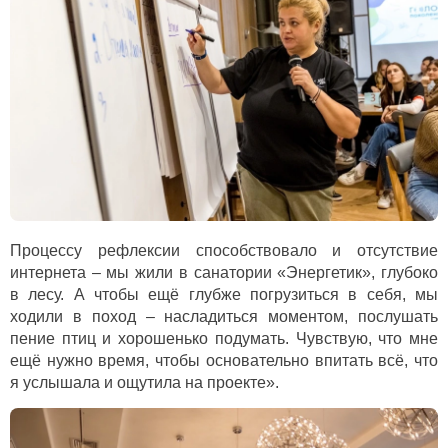
Процессу рефлексии способствовало и отсутствие
интернета – мы жили в санатории «Энергетик», глубоко
в лесу. А чтобы ещё глубже погрузиться в себя, мы
ходили в поход – насладиться моментом, послушать
пение птиц и хорошенько подумать. Чувствую, что мне
ещё нужно время, чтобы основательно впитать всё, что
я услышала и ощутила на проекте».