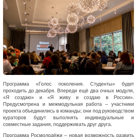
Программа «Голос поколения. Студенты» будет
проходить до декабря. Впереди ещё два очных модуля,
«Я создаю» и «Я живу и создаю в России».
Предусмотрена и межмодульная работа – участники
проекта объединились в команды; они под руководством
кураторов будут выполнять индивидуальные и
совместные задания, поддерживать друг друга.
Программа Росмолодёжи – новая возможность развить