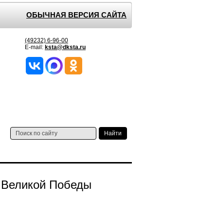
ОБЫЧНАЯ ВЕРСИЯ САЙТА
(49232) 6-96-00
E-mail:
ksta@dksta.ru
 Великой Победы