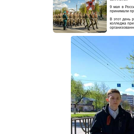
9 мая в Росс
принимали пр
В этот день 
колледжа при
организованн