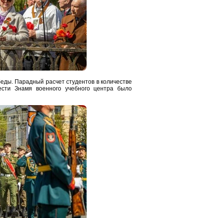
еды. Парадный расчет студентов в количестве
ести Знамя военного учебного центра было