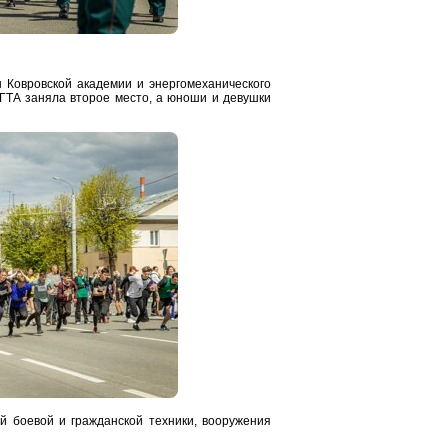
 Ковровской академии и энергомеханического
ГТА заняла второе место, а юноши и девушки
 боевой и гражданской техники, вооружения