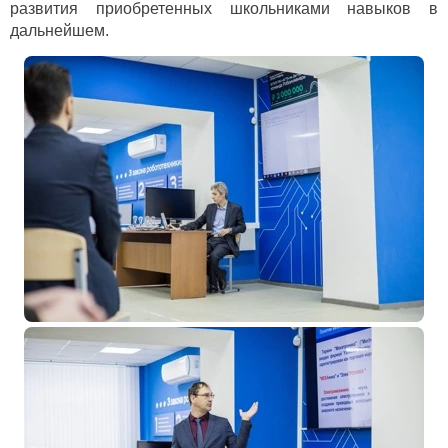
развития приобретенных школьниками навыков в
дальнейшем.