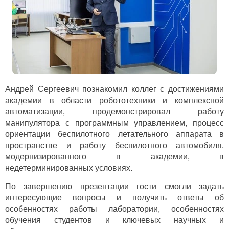
Андрей Сергеевич познакомил коллег с достижениями
академии в области робототехники и комплексной
автоматизации, продемонстрировал работу
манипулятора с программным управлением, процесс
ориентации беспилотного летательного аппарата в
пространстве и работу беспилотного автомобиля,
модернизированного в академии, в
недетерминированных условиях.
По завершению презентации гости смогли задать
интересующие вопросы и получить ответы об
особенностях работы лаборатории, особенностях
обучения студентов и ключевых научных и