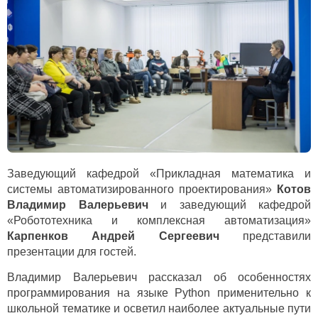
Заведующий кафедрой «Прикладная математика и
системы автоматизированного проектирования»
Котов
Владимир Валерьевич
и заведующий кафедрой
«Робототехника и комплексная автоматизация»
Карпенков Андрей Сергеевич
представили
презентации для гостей.
Владимир Валерьевич рассказал об особенностях
программирования на языке
Python
применительно к
школьной тематике и осветил наиболее актуальные пути