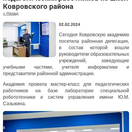
Ковровского района
« Назад
02.02.2024
Сегодня Ковровскую академию
посетила районная делегация,
в состав которой вошли
руководители образовательных
учреждений, заведующие
учебными частями, учителя информатики и
представители районной администрации.
Академия провела мастер-класс для педагогических
работников на базе лаборатории специальной
робототехники и систем управления имени Ю.М.
Сазыкина.