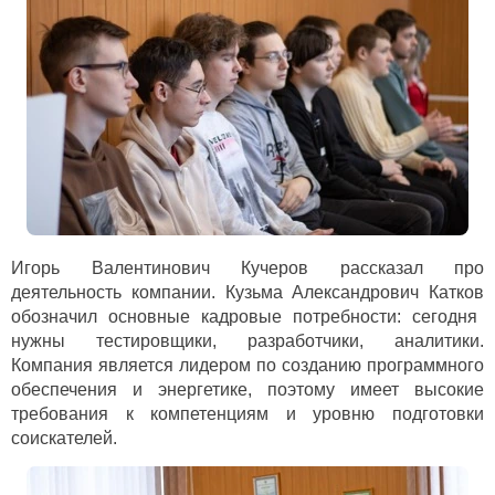
Игорь Валентинович Кучеров рассказал про
деятельность компании.
Кузьма Александрович Катков
обозначил основные кадровые потребности: сегодня
нужны тестировщики, разработчики, аналитики.
Компания является лидером по созданию программного
обеспечения и энергетике, поэтому имеет высокие
требования к компетенциям и уровню подготовки
соискателей.