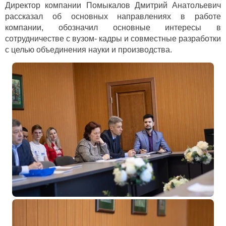
Директор компании Помыкалов Дмитрий Анатольевич
рассказал об основных направлениях в работе
компании, обозначил основные интересы в
сотрудничестве с вузом- кадры и совместные разработки
с целью объединения науки и производства.