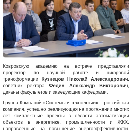
Ковровскую академию на встрече представляли
проректор по научной работе и цифровой
трансформации
Кузнецов Николай Александрович,
советник ректора
Федин Александр Викторович
,
деканы факультетов и заведующие кафедрами.
Группа Компаний «Системы и технологии» – российская
компания, успешно реализующая на протяжении многих
лет комплексные проекты в области автоматизации
объектов в энергетике, промышленности и ЖКХ,
направленные на повышение энергоэффективности.