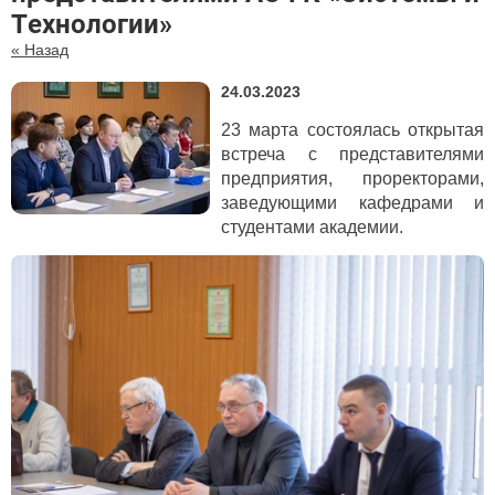
Технологии»
« Назад
24.03.2023
23 марта состоялась открытая
встреча с представителями
предприятия, проректорами,
заведующими кафедрами и
студентами академии.