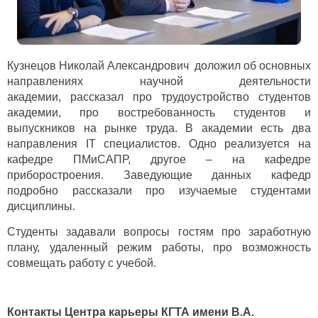
Кузнецов Николай Александрович
доложил об основных
направлениях научной деятельности
академии,
рассказал про трудоустройство студентов
академии, про востребованность студентов и
выпускников на рынке труда. В академии есть два
направления
IT
специалистов. Одно реализуется на
кафедре ПМиСАПР, другое – на кафедре
приборостроения. Заведующие данных кафедр
подробно рассказали про изучаемые студентами
дисциплины.
Студенты задавали вопросы гостям про заработную
плану, удаленный режим работы, про возможность
совмещать работу с учебой.
Контакты Центра карьеры КГТА имени В.А.