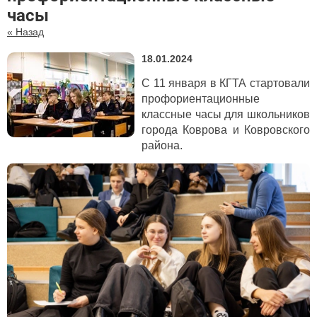
часы
« Назад
18.01.2024
С 11 января в КГТА стартовали
профориентационные
классные часы для школьников
города Коврова и Ковровского
района.