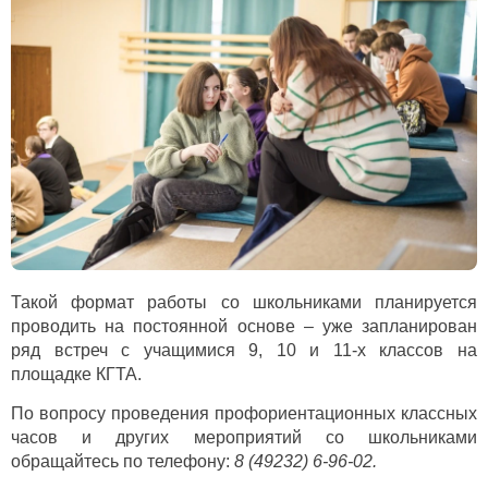
Такой формат работы со школьниками планируется
проводить на постоянной основе – уже запланирован
ряд встреч с учащимися 9, 10 и 11-х классов на
площадке КГТА.
По вопросу проведения профориентационных классных
часов и других мероприятий со школьниками
обращайтесь по телефону:
8 (49232) 6-96-02.