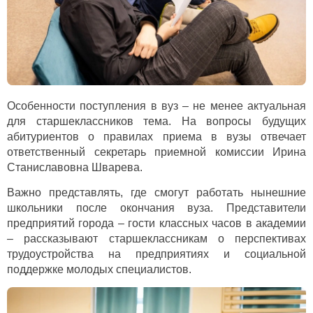
Особенности поступления в вуз – не менее актуальная
для старшеклассников тема. На вопросы будущих
абитуриентов о правилах приема в вузы отвечает
ответственный секретарь приемной комиссии Ирина
Станиславовна Шварева.
Важно представлять, где смогут работать нынешние
школьники после окончания вуза. Представители
предприятий города – гости классных часов в академии
– рассказывают старшеклассникам о перспективах
трудоустройства на предприятиях и социальной
поддержке молодых специалистов.