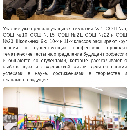
Участие уже приняли учащиеся гимназии № 1, СОШ №5,
СОШ №10, СОШ №15, СОШ №21, СОШ №22 и СОШ
№23. Школьники 9-х, 10-х и 11-х классов расширяют круг
знаний о существующих профессиях, проходят
тематические тесты на определение будущей профессии
и общаются со студентами, которые рассказывают о
выборе вуза и студенческой жизни, делятся своими
успехами в науке, достижениями в творчестве и
планами на будущее.