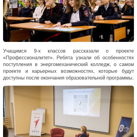
Учащимся 9-х классов рассказали о проекте
«Профессионалитет». Ребята узнали об особенностях
поступления в энергомеханический колледж, о самом
проекте и карьерных возможностях, которые будут
доступны после окончания образовательной программы.