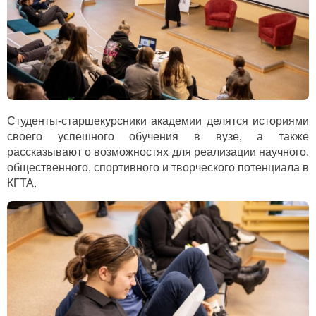
Студенты-старшекурсники академии делятся историями
своего успешного обучения в вузе, а также
рассказывают о возможностях для реализации научного,
общественного, спортивного и творческого потенциала в
КГТА.