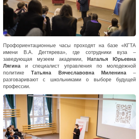
Профориентационные часы проходят на базе «КГТА
имени В.А. Дегтярева», где сотрудники вуза –
заведующая музеем академии,
Наталья Юрьевна
Лягина
и специалист управления по молодежной
политике
Татьяна Вячеславовна Миленина
–
разговаривают с школьниками о выборе будущей
профессии.