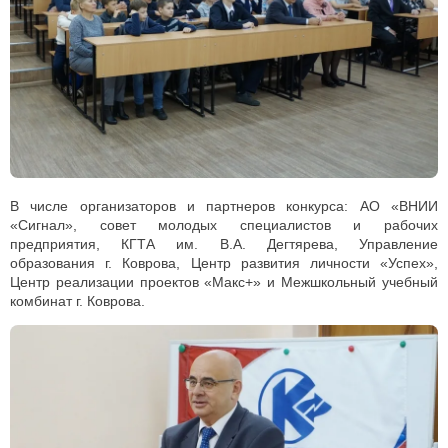
В числе организаторов и партнеров конкурса: АО «ВНИИ
«Сигнал», совет молодых специалистов и рабочих
предприятия, КГТА им. В.А. Дегтярева, Управление
образования г. Коврова, Центр развития личности «Успех»,
Центр реализации проектов «Макс+» и Межшкольный учебный
комбинат г. Коврова.