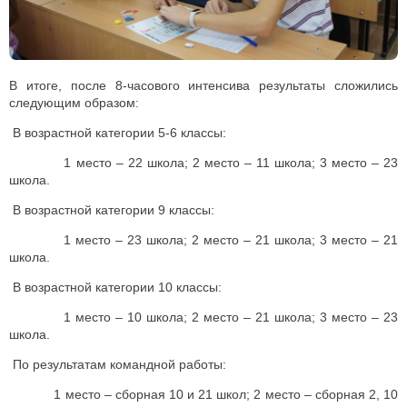
В итоге, после 8-часового интенсива результаты сложились
следующим образом:
В возрастной категории 5-6 классы:
1 место – 22 школа; 2 место – 11 школа; 3 место – 23
школа.
В возрастной категории 9 классы:
1 место – 23 школа; 2 место – 21 школа; 3 место – 21
школа.
В возрастной категории 10 классы:
1 место – 10 школа; 2 место – 21 школа; 3 место – 23
школа.
По результатам командной работы:
1 место – сборная 10 и 21 школ; 2 место – сборная 2, 10