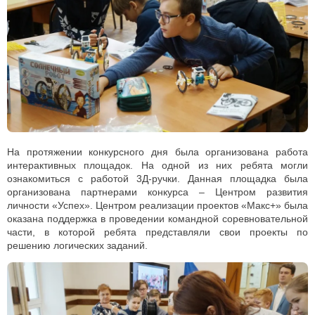
На протяжении конкурсного дня была организована работа
интерактивных площадок. На одной из них ребята могли
ознакомиться с работой 3Д-ручки. Данная площадка была
организована партнерами конкурса – Центром развития
личности «Успех». Центром реализации проектов «Макс+» была
оказана поддержка в проведении командной соревновательной
части, в которой ребята представляли свои проекты по
решению логических заданий.