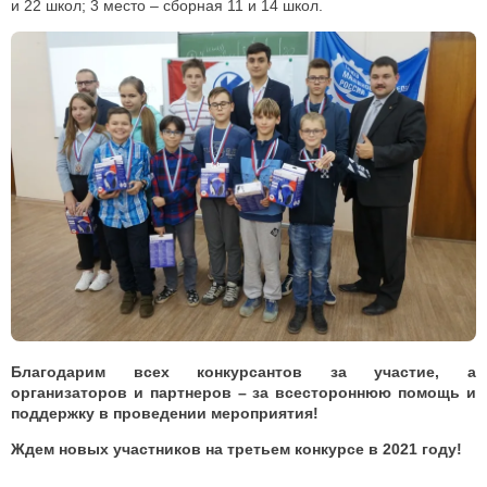
и 22 школ; 3 место – сборная 11 и 14 школ.
Благодарим всех конкурсантов за участие, а
организаторов и партнеров – за всестороннюю помощь и
поддержку в проведении мероприятия!
Ждем новых участников на третьем конкурсе в 2021 году!