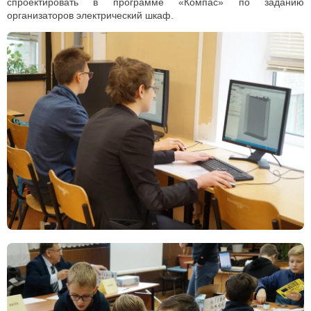
спроектировать в программе «Компас» по заданию
организаторов электрический шкаф.