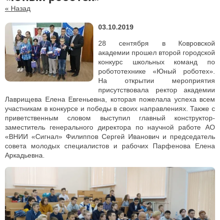
« Назад
03.10.2019
28 сентября в Ковровской
академии прошел второй городской
конкурс школьных команд по
робототехнике «Юный роботех».
На открытии мероприятия
присутствовала ректор академии
Лаврищева Елена Евгеньевна, которая пожелала успеха всем
участникам в конкурсе и победы в своих направлениях. Также с
приветственным словом выступил главный конструктор-
заместитель генерального директора по научной работе АО
«ВНИИ «Сигнал» Филиппов Сергей Иванович и председатель
совета молодых специалистов и рабочих Парфенова Елена
Аркадьевна.