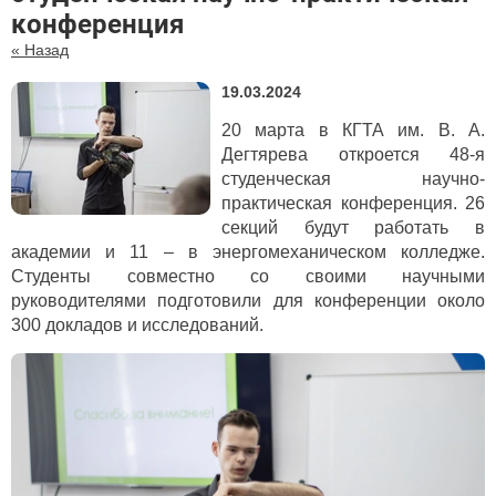
конференция
« Назад
19.03.2024
20 марта в КГТА им. В. А.
Дегтярева откроется 48-я
студенческая научно-
практическая конференция. 26
секций будут работать в
академии и 11 – в энергомеханическом колледже.
Студенты совместно со своими научными
руководителями подготовили для конференции около
300 докладов и исследований.