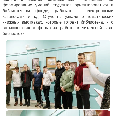
формирование умений студентов ориентироваться в
библиотечном фонде, работать с электронными
каталогами и т.д. Студенты узнали о тематических
книжных выставках, которые готовит библиотека, и о
возможностях и форматах работы в читальной зале
библиотеки.