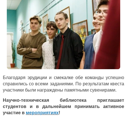
Благодаря эрудиции и смекалке обе команды успешно
справились со всеми заданиями. По результатам квеста
участники были награждены памятными сувенирами.
Научно-техническая библиотека приглашает
студентов и в дальнейшем принимать активное
участие в
мероприятиях
!