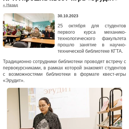
« Назад
30.10.2023
25 октября для студентов
первого курса механико-
технологического факультета
прошло занятие в научно-
технической библиотеке КГТА.
Традиционно сотрудники библиотеки проводят встречу с
первокурсниками, в рамках которой знакомят студентов
с возможностями библиотеки в формате квест-игры
«Эрудит».