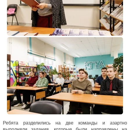
Ребята разделились на две команды и азартно
выполняли задания, которые были направлены на