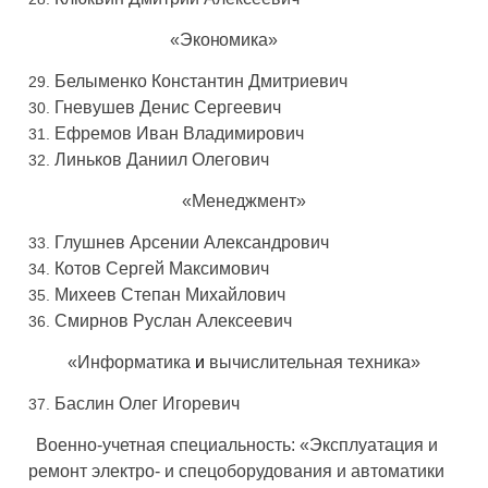
«Экономика»
Белыменко Константин Дмитриевич
Гневушев Денис Сергеевич
Ефремов Иван Владимирович
Линьков Даниил Олегович
«Менеджмент»
Глушнев Арсении Александрович
Котов Сергей Максимович
Михеев Степан Михайлович
Смирнов Руслан Алексеевич
«Информатика
и
вычислительная техника»
Баслин Олег Игоревич
Военно-учетная специальность: «Эксплуатация и
ремонт электро- и спецоборудования и автоматики