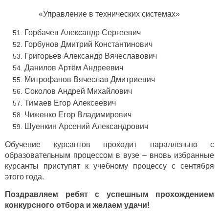
«Управление в технических системах»
Горбачев Александр Сергеевич
Горбунов Дмитрий
Константинович
Григорьев Александр Вячеславович
Данилов Артём Андреевич
Митрофанов Вячеслав Дмитриевич
Соколов Андрей Михайлович
Тимаев Егор Алексеевич
Чиженко Егор Владимирович
Шуенкин Арсений Александрович
Обучение курсантов проходит параллельно с
образовательным процессом в вузе – вновь избранные
курсанты приступят к учебному процессу с сентября
этого года.
Поздравляем ребят с успешным прохождением
конкурсного отбора и желаем удачи!