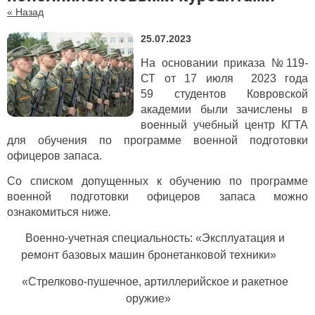
« Назад
25.07.2023
На основании приказа №119-
СТ от 17 июля 2023 года
59 студентов Ковровской
академии были зачислены в
военный учебный центр КГТА
для обучения по программе военной подготовки
офицеров запаса.
Со списком допущенных к обучению по программе
военной подготовки офицеров запаса можно
ознакомиться ниже
.
Военно-учетная специальность: «Эксплуатация и
ремонт базовых машин бронетанковой техники»
«Стрелково-пушечное, артиллерийское и ракетное
оружие»