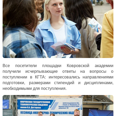
Все посетители площадки Ковровской академии
получили исчерпывающие ответы на вопросы о
поступлении в КГТА: интересовались направлениями
подготовки, размерами стипендий и дисциплинами,
необходимыми для поступления.