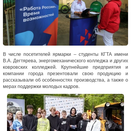
В числе посетителей ярмарки – студенты КГТА имени
В.А. Дегтярева, энергомеханического колледжа и других
ковровских колледжей. Крупнейшие предприятия и
компании города презентовали свою продукцию и
рассказывали об особенностях производства, а также о
мерах поддержки молодых кадров.