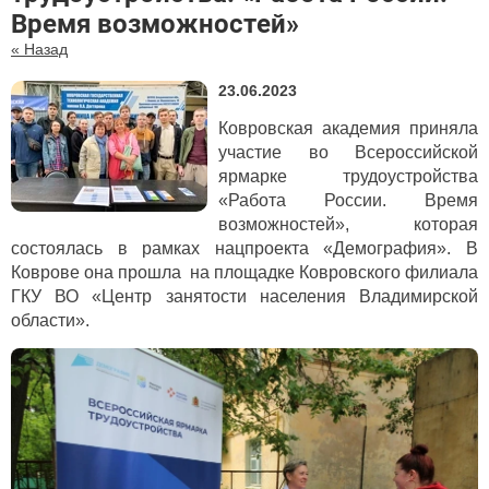
Время возможностей»
« Назад
23.06.2023
Ковровская академия приняла
участие во Всероссийской
ярмарке трудоустройства
«Работа России. Время
возможностей», которая
состоялась в рамках нацпроекта «Демография». В
Коврове она прошла на площадке Ковровского филиала
ГКУ ВО «Центр занятости населения Владимирской
области».