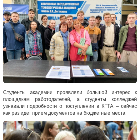
Студенты академии проявляли большой интерес к
площадкам работодателей, а студенты колледжей
узнавали подробности о поступлении в КГТА – сейчас
как раз идет прием документов на бюджетные места.