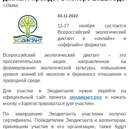
« Назад
03.11.2022
11-27 ноября состоится
Всероссийский экологический
диктант в «онлайн» и
«оффлайн» форматах.
Всероссийский экологический диктант – это
просветительская акция, направленная на
формирование экологической культуры, повышение
уровня знаний об экологии и бережного отношения к
природной среде.
Для участия в Экодиктанте нужно перейти на
официальный сайт проекта
экодикант.рус
и нажать
кнопку «Зарегистрироваться для участия».
По завершению Экодиктанта участники получат
сертификаты. Победителям Экодиктанта и волонтерам,
принявшим участие в его организации, также будут