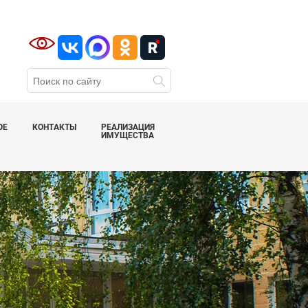
ОЕ
КОНТАКТЫ
РЕАЛИЗАЦИЯ
ИМУЩЕСТВА