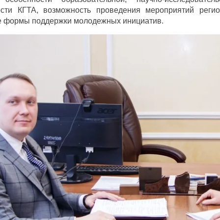
ости КГТА, возможность проведения мероприятий реги
е формы поддержки молодежных инициатив.