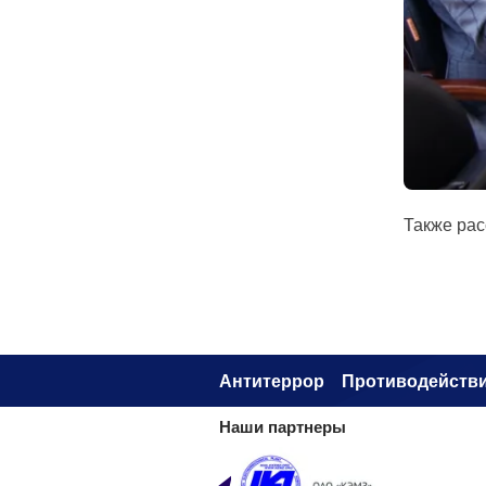
Также рас
Антитеррор
Противодействи
Наши партнеры