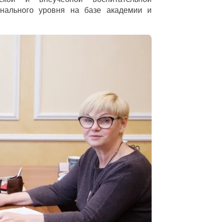
онального уровня на базе академии и