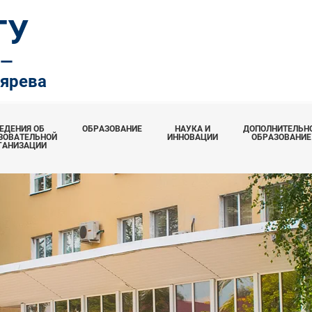
ТУ
.—
тярева
ЕДЕНИЯ ОБ
ОБРАЗОВАНИЕ
НАУКА И
ДОПОЛНИТЕЛЬН
ЗОВАТЕЛЬНОЙ
ИННОВАЦИИ
ОБРАЗОВАНИЕ
ГАНИЗАЦИИ