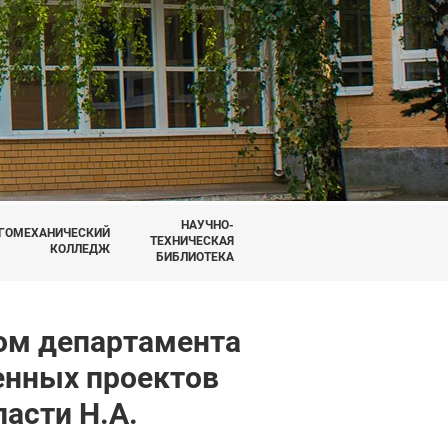
НАУЧНО-
ГОМЕХАНИЧЕСКИЙ
ТЕХНИЧЕСКАЯ
КОЛЛЕДЖ
БИБЛИОТЕКА
ром департамента
енных проектов
асти Н.А.