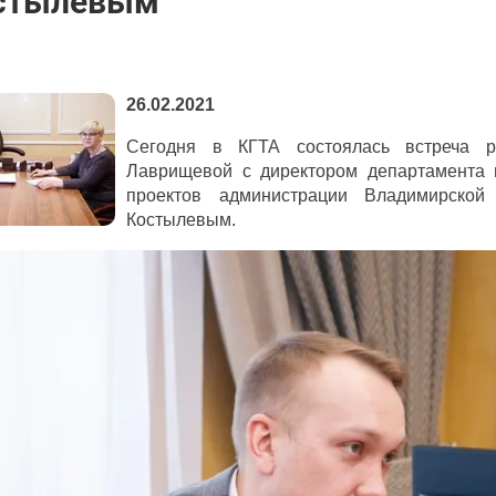
стылевым
26.02.2021
Сегодня в КГТА состоялась встреча 
Лаврищевой с директором департамента 
проектов администрации Владимирской
Костылевым.