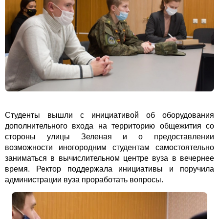
Студенты вышли с инициативой об оборудования
дополнительного входа на территорию общежития со
стороны улицы Зеленая и о предоставлении
возможности иногородним студентам самостоятельно
заниматься в вычислительном центре вуза в вечернее
время. Ректор поддержала инициативы и поручила
администрации вуза проработать вопросы.