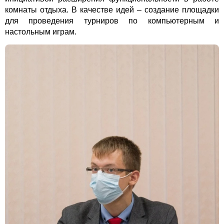
комнаты отдыха. В качестве идей – создание площадки
для проведения турниров по компьютерным и
настольным играм.