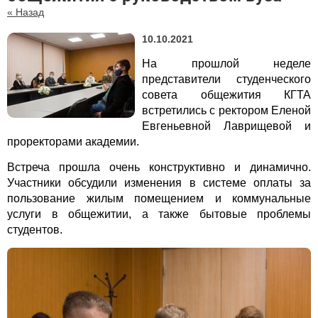
« Назад
10.10.2021
На прошлой неделе
представители студенческого
совета общежития КГТА
встретились с ректором Еленой
Евгеньевной Лаврищевой и
проректорами академии.
Встреча прошла очень конструктивно и динамично.
Участники обсудили изменения в системе оплаты за
пользование жилым помещением и коммунальные
услуги в общежитии, а также бытовые проблемы
студентов.