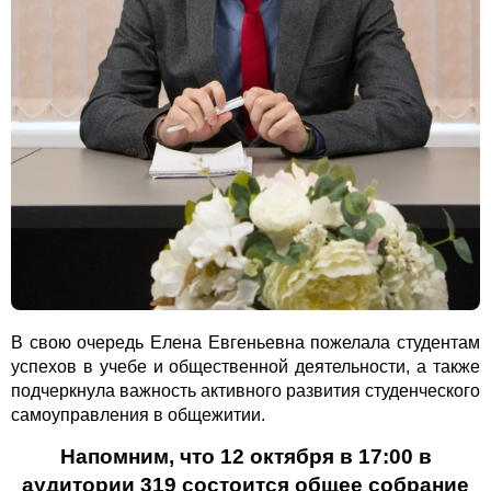
В свою очередь Елена Евгеньевна пожелала студентам
успехов в учебе и общественной деятельности, а также
подчеркнула важность активного развития студенческого
самоуправления в общежитии.
Напомним, что 12 октября в 17:00 в
аудитории 319 состоится общее собрание