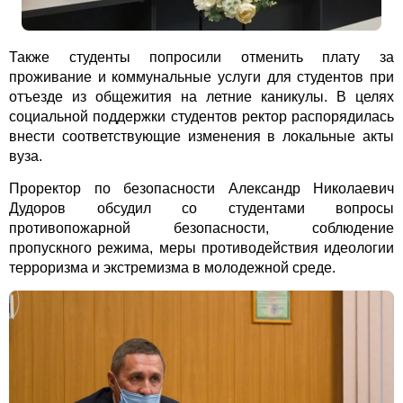
Также студенты попросили отменить плату за
проживание и коммунальные услуги для студентов при
отъезде из общежития на летние каникулы. В целях
социальной поддержки студентов ректор распорядилась
внести соответствующие изменения в локальные акты
вуза.
Проректор по безопасности Александр Николаевич
Дудоров обсудил со студентами вопросы
противопожарной безопасности, соблюдение
пропускного режима, меры противодействия идеологии
терроризма и экстремизма в молодежной среде.