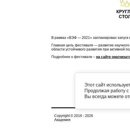
В рамках «ВЭФ — 2021» запланирован запуск 
Главная цель фестиваля — развитие научного 
области устойчивого развития при активной п
Подробнее о фестивале –
на сайте орагнизат
Этот сайт используе
Продолжая работу с
Вы всегда можете о
Copyright © 2016 - 2026
Академия