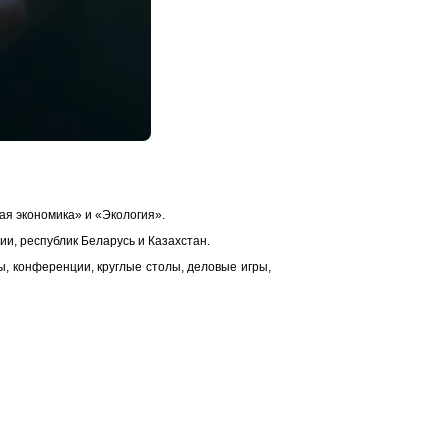
я экономика» и «Экология».
и, республик Беларусь и Казахстан.
, конференции, круглые столы, деловые игры,