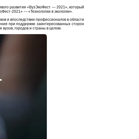
чивого развития «ВузЭкоФест — 2021», который
оФест-2021» — «Технологии в экологии».
ков и впоследствии профессионалов в области
ения при поддержке заинтересованных сторон
 вузов, городов и страны в целом.